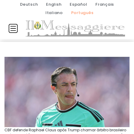
Deutsch
English
Español
Français
Italiano
Português
CBF defende Raphael Claus após Trump chamar árbitro brasileiro