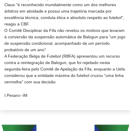
Claus "é reconhecido mundialmente como um dos melhores
árbitros em atividade e possui uma trajetória marcada por
excelência técnica, conduta ética e absoluto respeito ao futebol",
reagiu a CBF.
O Comitê Disciplinar da Fifa não revelou os motivos que levaram
à conversão da suspensão automática de Balogun para "um jogo
de suspensão condicional, acompanhado de um período
probatório de um ano".
A Federação Belga de Futebol (RBFA) apresentou um recurso
contra a reintegração de Balogun, que foi rejeitado nesta
segunda-feira pelo Comitê de Apelação da Fifa, enquanto a Uefa
considerou que a entidade máxima do futebol cruzou "uma linha
vermelha" com sua decisão.
I.Pesaro--IM