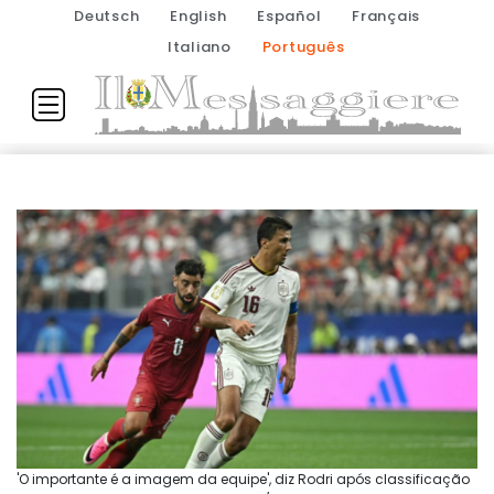
Deutsch
English
Español
Français
Italiano
Português
'O importante é a imagem da equipe', diz Rodri após classificação