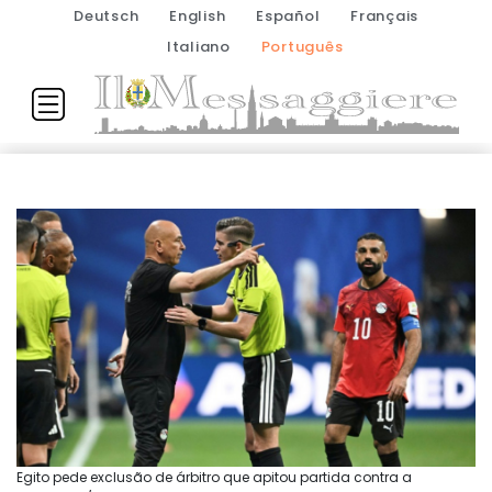
Deutsch
English
Español
Français
Italiano
Português
Egito pede exclusão de árbitro que apitou partida contra a