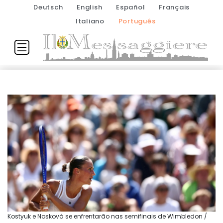
Deutsch
English
Español
Français
Italiano
Português
Kostyuk e Nosková se enfrentarão nas semifinais de Wimbledon /