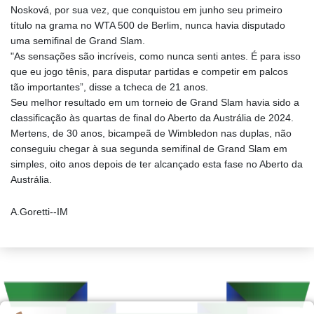
Nosková, por sua vez, que conquistou em junho seu primeiro
título na grama no WTA 500 de Berlim, nunca havia disputado
uma semifinal de Grand Slam.
"As sensações são incríveis, como nunca senti antes. É para isso
que eu jogo tênis, para disputar partidas e competir em palcos
tão importantes”, disse a tcheca de 21 anos.
Seu melhor resultado em um torneio de Grand Slam havia sido a
classificação às quartas de final do Aberto da Austrália de 2024.
Mertens, de 30 anos, bicampeã de Wimbledon nas duplas, não
conseguiu chegar à sua segunda semifinal de Grand Slam em
simples, oito anos depois de ter alcançado esta fase no Aberto da
Austrália.
A.Goretti--IM