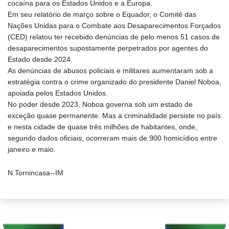
cocaína para os Estados Unidos e a Europa.
Em seu relatório de março sobre o Equador, o Comitê das
Nações Unidas para o Combate aos Desaparecimentos Forçados
(CED) relatou ter recebido denúncias de pelo menos 51 casos de
desaparecimentos supostamente perpetrados por agentes do
Estado desde 2024.
As denúncias de abusos policiais e militares aumentaram sob a
estratégia contra o crime organizado do presidente Daniel Noboa,
apoiada pelos Estados Unidos.
No poder desde 2023, Noboa governa sob um estado de
exceção quase permanente. Mas a criminalidade persiste no país
e nesta cidade de quase três milhões de habitantes, onde,
segundo dados oficiais, ocorreram mais de 900 homicídios entre
janeiro e maio.
N.Tornincasa--IM