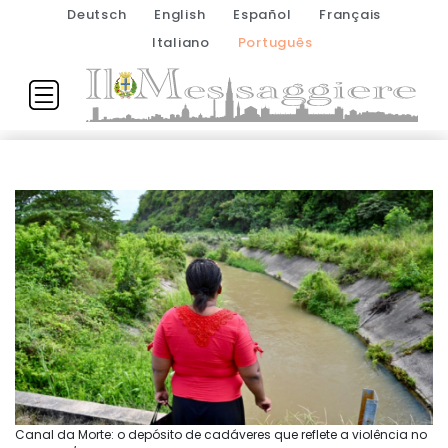
Deutsch
English
Español
Français
Italiano
Português
Canal da Morte: o depósito de cadáveres que reflete a violência no