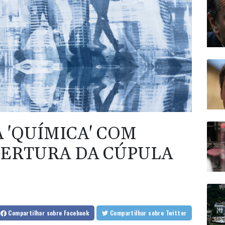
 'QUÍMICA' COM
ERTURA DA CÚPULA
Compartilhar
sobre Facebook
Compartilhar
sobre Twitter