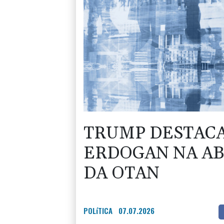
TRUMP DESTACA
ERDOGAN NA AB
DA OTAN
POLíTICA
07.07.2026