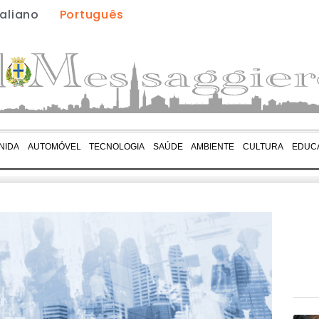
taliano
Português
NIDA
AUTOMÓVEL
TECNOLOGIA
SAÚDE
AMBIENTE
CULTURA
EDUC