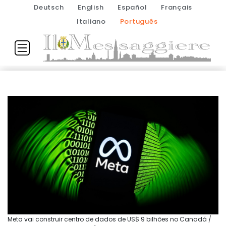
Deutsch
English
Español
Français
Italiano
Português
Meta vai construir centro de dados de US$ 9 bilhões no Canadá /