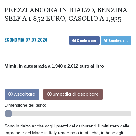
PREZZI ANCORA IN RIALZO, BENZINA
SELF A 1,852 EURO, GASOLIO A 1,935
ECONOMIA
07.07.2026
Condividere
Condividere
Mimit, in autostrada a 1,940 e 2,012 euro al litro
Ascoltare
Smettila di ascoltare
Dimensione del testo:
Sono in rialzo anche oggi i prezzi dei carburanti. Il ministero delle
Imprese e del Made in Italy rende noto infatti che, in base agli