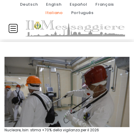
Deutsch
English
Español
Français
Italiano
Português
Nucleare, Isin: stima +70% della vigilanza per il 2026