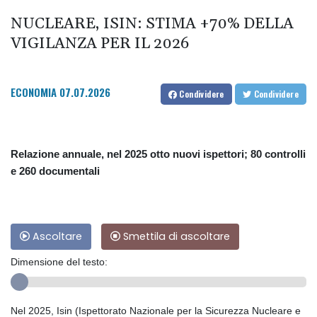
NUCLEARE, ISIN: STIMA +70% DELLA
VIGILANZA PER IL 2026
ECONOMIA
07.07.2026
Condividere
Condividere
Relazione annuale, nel 2025 otto nuovi ispettori; 80 controlli
e 260 documentali
Ascoltare
Smettila di ascoltare
Dimensione del testo:
Nel 2025, Isin (Ispettorato Nazionale per la Sicurezza Nucleare e