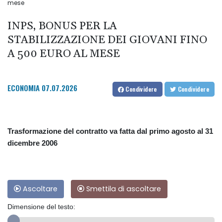
mese
INPS, BONUS PER LA
STABILIZZAZIONE DEI GIOVANI FINO
A 500 EURO AL MESE
ECONOMIA
07.07.2026
Condividere
Condividere
Trasformazione del contratto va fatta dal primo agosto al 31
dicembre 2006
Ascoltare
Smettila di ascoltare
Dimensione del testo: