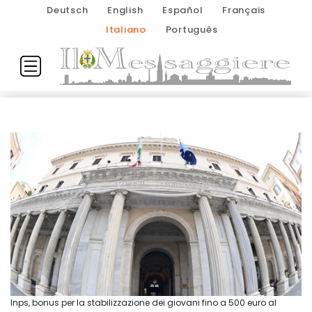
Deutsch
English
Español
Français
Italiano
Português
Inps, bonus per la stabilizzazione dei giovani fino a 500 euro al