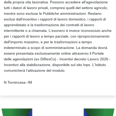
della propria vita lavorativa. Possono accedere all'agevolazione
tutti i datori di lavoro privati, compresi quelli del settore agricolo,
mentre sono escluse le Pubbliche amministrazioni. Restano
esclusi dall'incentivo i rapporti di lavoro domestico, i rapporti di
apprendistato e la trasformazione dei contratti di lavoro
intermittente o a chiamata. L'esonero è invece riconosciuto anche
per i rapporti di lavoro a tempo parziale, con riproporzionamento
dell'importo massimo, e per le trasformazioni a tempo
indeterminato a scopo di somministrazione. La domanda dovrà
essere presentata esclusivamente online attraverso il Portale
delle agevolazioni (ex DiResCo) - Incentivi decreto Lavoro 2026 -
Incentivo alla stabilizzazione, disponibile sul sito Inps. L'Istituto
comunicherà l'attivazione del modulo.
N.Tornincasa--IM