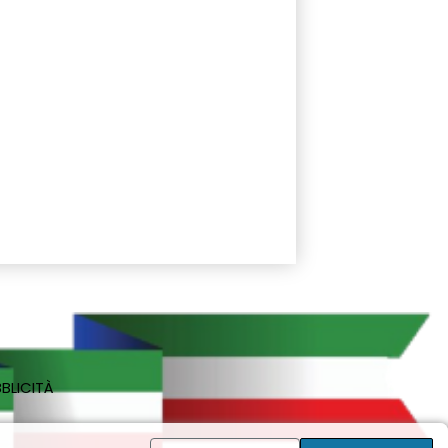
BLICITÀ