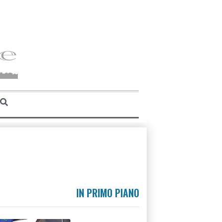
IN PRIMO PIANO