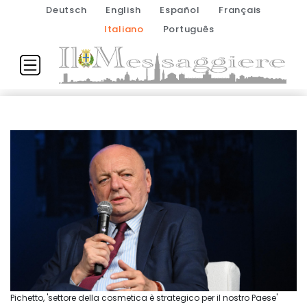
Deutsch
English
Español
Français
Italiano
Português
Pichetto, 'settore della cosmetica è strategico per il nostro Paese'