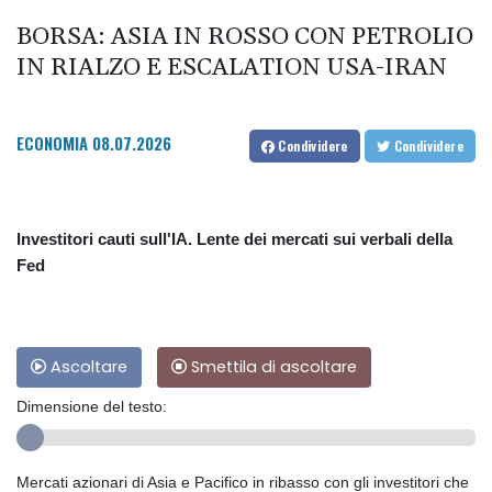
BORSA: ASIA IN ROSSO CON PETROLIO
IN RIALZO E ESCALATION USA-IRAN
ECONOMIA
08.07.2026
Condividere
Condividere
Investitori cauti sull'IA. Lente dei mercati sui verbali della
Fed
Ascoltare
Smettila di ascoltare
Dimensione del testo:
Mercati azionari di Asia e Pacifico in ribasso con gli investitori che