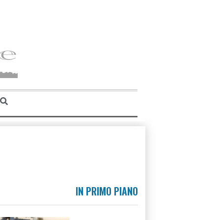
IN PRIMO PIANO