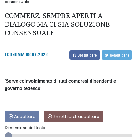
consensuale
COMMERZ, SEMPRE APERTI A
DIALOGO MA CI SIA SOLUZIONE
CONSENSUALE
ECONOMIA
08.07.2026
Condividere
Condividere
'Serve coinvolgimento di tutti compresi dipendenti e
governo tedesco'
Ascoltare
Smettila di ascoltare
Dimensione del testo: