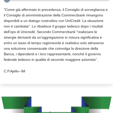
"Come già affermato in precedenza, il Consiglio di sorveglianza e
il Consiglio di amministrazione della Commerzbank rimangono
disponibili a un dialogo costruttivo con UniCredit. La situazione
non è cambiata". Lo ribadisce il gruppo tedesco dopo i risultati
dell'ops di Unicredit. Secondo Commerzbank "realizzare le
sinergie derivanti da un'aggregazione in misura significativa e
entro un lasso di tempo ragionevole è realistico solo attraverso
una soluzione consensuale che coinvolga la direzione della
Banca, i dipendenti e i loro rappresentanti, nonché il governo
federale tedesco in qualità di secondo maggiore azionista".
C.P.Ajello--IM