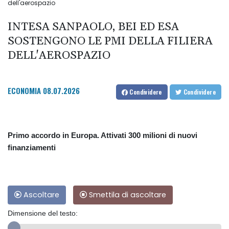
dell'aerospazio
INTESA SANPAOLO, BEI ED ESA
SOSTENGONO LE PMI DELLA FILIERA
DELL'AEROSPAZIO
ECONOMIA
08.07.2026
Condividere
Condividere
Primo accordo in Europa. Attivati 300 milioni di nuovi
finanziamenti
Ascoltare
Smettila di ascoltare
Dimensione del testo: