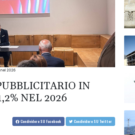
 nel 2026
UBBLICITARIO IN
,2% NEL 2026
Condividere
SU Facebook
Condividere
SU Twitter