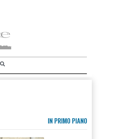
IN PRIMO PIANO