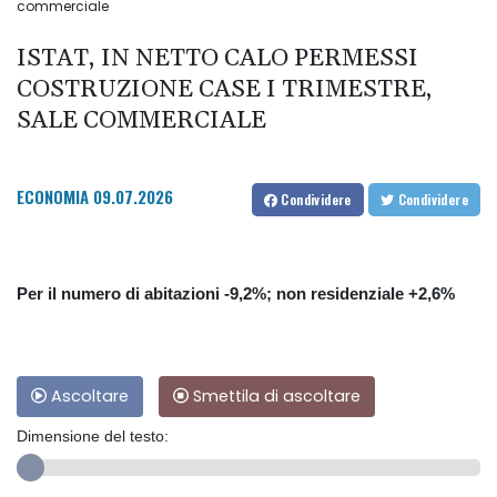
commerciale
ISTAT, IN NETTO CALO PERMESSI
COSTRUZIONE CASE I TRIMESTRE,
SALE COMMERCIALE
ECONOMIA
09.07.2026
Condividere
Condividere
Per il numero di abitazioni -9,2%; non residenziale +2,6%
Ascoltare
Smettila di ascoltare
Dimensione del testo: