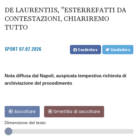
DE LAURENTIIS, "ESTERREFATTI DA
CONTESTAZIONI, CHIARIREMO
TUTTO
SPORT
07.07.2026
Condividere
Condividere
Nota diffusa dal Napoli, auspicata tempestiva richiesta di
archiviazione del procedimento
Ascoltare
Smettila di ascoltare
Dimensione del testo: