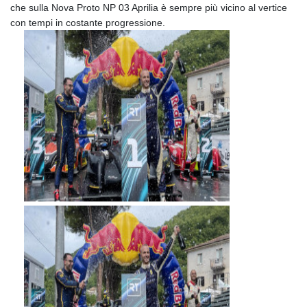
che sulla Nova Proto NP 03 Aprilia è sempre più vicino al vertice
con tempi in costante progressione.