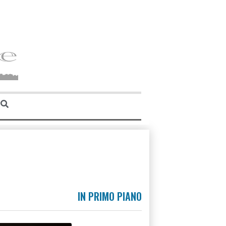
IN PRIMO PIANO