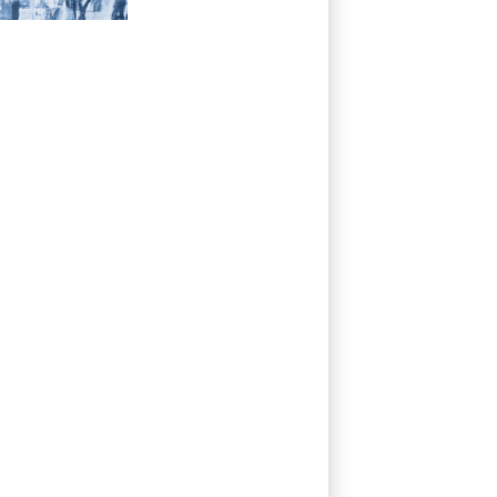
con la luce solare