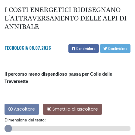
I COSTI ENERGETICI RIDISEGNANO
L'ATTRAVERSAMENTO DELLE ALPI DI
ANNIBALE
TECNOLOGIA
08.07.2026
Condividere
Condividere
Il percorso meno dispendioso passa per Colle delle
Traversette
Ascoltare
Smettila di ascoltare
Dimensione del testo: