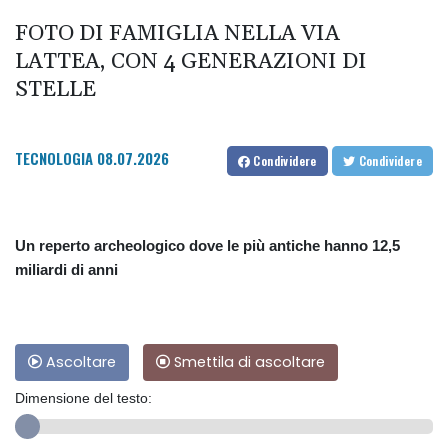
FOTO DI FAMIGLIA NELLA VIA
LATTEA, CON 4 GENERAZIONI DI
STELLE
TECNOLOGIA
08.07.2026
Condividere
Condividere
Un reperto archeologico dove le più antiche hanno 12,5
miliardi di anni
Ascoltare
Smettila di ascoltare
Dimensione del testo: