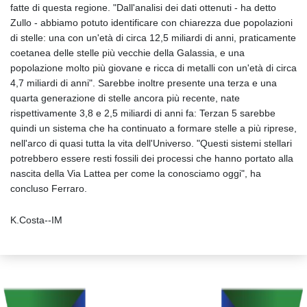
fatte di questa regione. "Dall'analisi dei dati ottenuti - ha detto
Zullo - abbiamo potuto identificare con chiarezza due popolazioni
di stelle: una con un'età di circa 12,5 miliardi di anni, praticamente
coetanea delle stelle più vecchie della Galassia, e una
popolazione molto più giovane e ricca di metalli con un'età di circa
4,7 miliardi di anni". Sarebbe inoltre presente una terza e una
quarta generazione di stelle ancora più recente, nate
rispettivamente 3,8 e 2,5 miliardi di anni fa: Terzan 5 sarebbe
quindi un sistema che ha continuato a formare stelle a più riprese,
nell'arco di quasi tutta la vita dell'Universo. "Questi sistemi stellari
potrebbero essere resti fossili dei processi che hanno portato alla
nascita della Via Lattea per come la conosciamo oggi", ha
concluso Ferraro.
K.Costa--IM