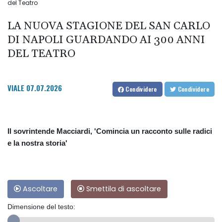
del Teatro
LA NUOVA STAGIONE DEL SAN CARLO
DI NAPOLI GUARDANDO AI 300 ANNI
DEL TEATRO
VIALE
07.07.2026
Condividere
Condividere
Il sovrintende Macciardi, 'Comincia un racconto sulle radici
e la nostra storia'
Ascoltare
Smettila di ascoltare
Dimensione del testo: