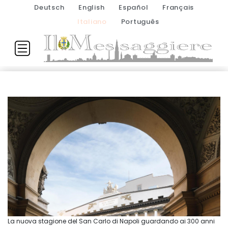
Deutsch
English
Español
Français
Italiano
Português
La nuova stagione del San Carlo di Napoli guardando ai 300 anni