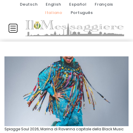
Deutsch
English
Español
Français
Italiano
Português
Spiagge Soul 2026, Marina di Ravenna capitale della Black Music