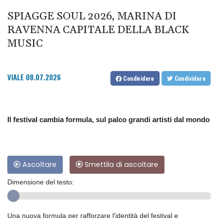
SPIAGGE SOUL 2026, MARINA DI
RAVENNA CAPITALE DELLA BLACK
MUSIC
VIALE
08.07.2026
Condividere
Condividere
Il festival cambia formula, sul palco grandi artisti dal mondo
Ascoltare
Smettila di ascoltare
Dimensione del testo:
Una nuova formula per rafforzare l'identità del festival e