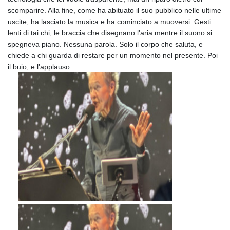
scomparire. Alla fine, come ha abituato il suo pubblico nelle ultime
uscite, ha lasciato la musica e ha cominciato a muoversi. Gesti
lenti di tai chi, le braccia che disegnano l'aria mentre il suono si
spegneva piano. Nessuna parola. Solo il corpo che saluta, e
chiede a chi guarda di restare per un momento nel presente. Poi
il buio, e l'applauso.