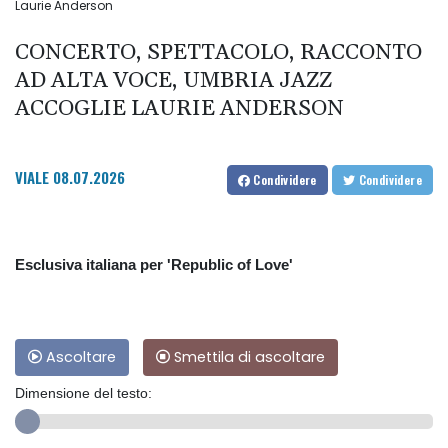
Laurie Anderson
CONCERTO, SPETTACOLO, RACCONTO
AD ALTA VOCE, UMBRIA JAZZ
ACCOGLIE LAURIE ANDERSON
VIALE
08.07.2026
Condividere
Condividere
Esclusiva italiana per 'Republic of Love'
Ascoltare
Smettila di ascoltare
Dimensione del testo: