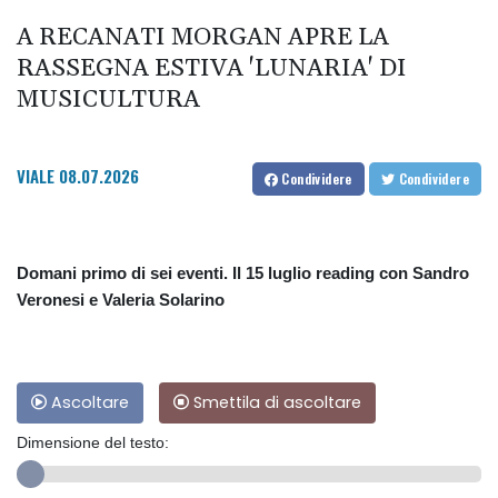
A RECANATI MORGAN APRE LA
RASSEGNA ESTIVA 'LUNARIA' DI
MUSICULTURA
VIALE
08.07.2026
Condividere
Condividere
Domani primo di sei eventi. Il 15 luglio reading con Sandro
Veronesi e Valeria Solarino
Ascoltare
Smettila di ascoltare
Dimensione del testo: