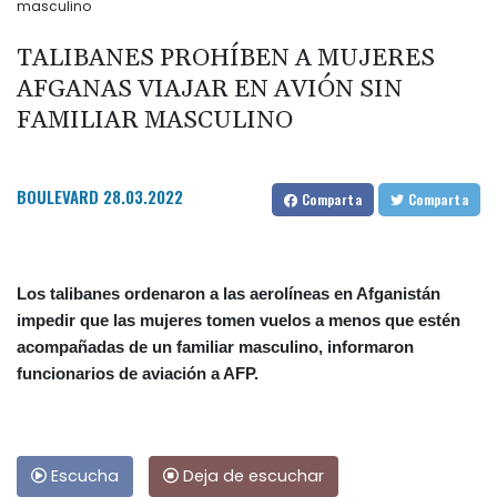
masculino
TALIBANES PROHÍBEN A MUJERES
AFGANAS VIAJAR EN AVIÓN SIN
FAMILIAR MASCULINO
BOULEVARD
28.03.2022
Comparta
Comparta
Los talibanes ordenaron a las aerolíneas en Afganistán
impedir que las mujeres tomen vuelos a menos que estén
acompañadas de un familiar masculino, informaron
funcionarios de aviación a AFP.
Escucha
Deja de escuchar