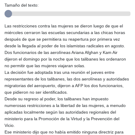
Tamaño del texto:
Las restricciones contra las mujeres se dieron luego de que el
miércoles cerraron las escuelas secundarias a las chicas horas
después de que se permitiera su reapertura por primera vez
desde la llegada al poder de los islamistas radicales en agosto.
Dos funcionarios de las aerolíneas Ariana Afghan y Kam Air
dijeron el domingo por la noche que los talibanes les ordenaron
no permitir que las mujeres viajaran solas.
La decisión fue adoptada tras una reunión el jueves entre
representantes de los talibanes, las dos aerolíneas y autoridades
migratorias del aeropuerto, dijeron a AFP los dos funcionarios,
que pidieron no ser identificados.
Desde su regreso al poder, los talibanes han impuesto
numerosas restricciones a la libertad de las mujeres, a menudo
aplicadas localmente según las autoridades regionales del
ministerio para la Promoción de la Virtud y la Prevención del
Vicio.
Ese ministerio dijo que no había emitido ninguna directriz para