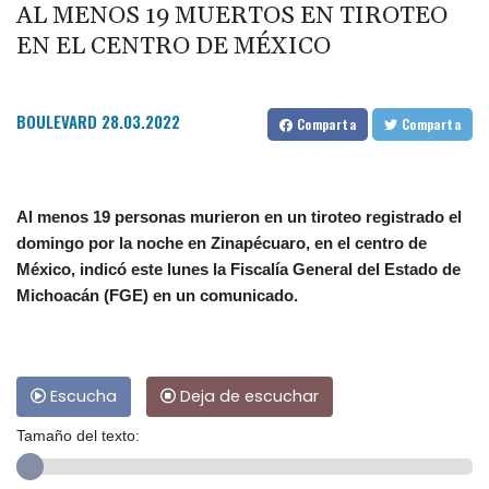
AL MENOS 19 MUERTOS EN TIROTEO
EN EL CENTRO DE MÉXICO
BOULEVARD
28.03.2022
Comparta
Comparta
Al menos 19 personas murieron en un tiroteo registrado el
domingo por la noche en Zinapécuaro, en el centro de
México, indicó este lunes la Fiscalía General del Estado de
Michoacán (FGE) en un comunicado.
Escucha
Deja de escuchar
Tamaño del texto: