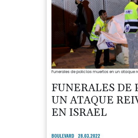
Funerales de policías muertos en un ataque rei
FUNERALES DE 
UN ATAQUE REIV
EN ISRAEL
BOULEVARD
28.03.2022