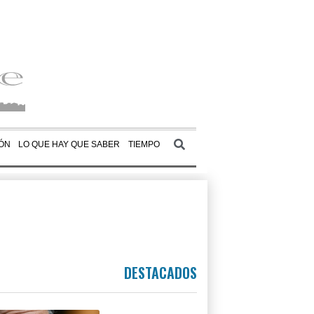
ÓN
LO QUE HAY QUE SABER
TIEMPO
DESTACADOS