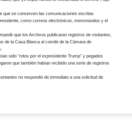
re que se conserven las comunicaciones escritas
 presidente, como correos electrónicos, memorandos y el
pedir que los Archivos publicaran registros de visitantes,
os de la Casa Blanca al comité de la Cámara de
s.
an sido "rotos por el expresidente Trump" y pegados
garon que también habían recibido una serie de registros
entantes no respondió de inmediato a una solicitud de