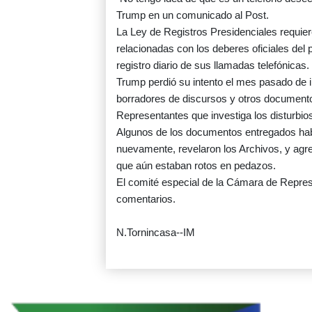
Trump en un comunicado al Post.
La Ley de Registros Presidenciales requie
relacionadas con los deberes oficiales del
registro diario de sus llamadas telefónicas.
Trump perdió su intento el mes pasado de im
borradores de discursos y otros document
Representantes que investiga los disturbio
Algunos de los documentos entregados habí
nuevamente, revelaron los Archivos, y agre
que aún estaban rotos en pedazos.
El comité especial de la Cámara de Repres
comentarios.
N.Tornincasa--IM