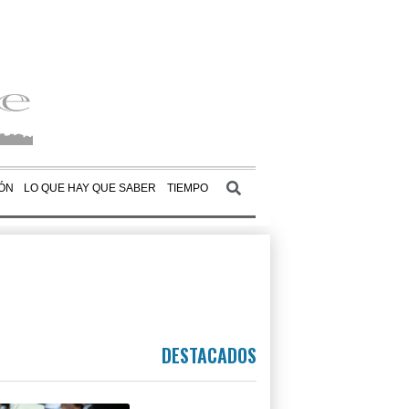
ÓN
LO QUE HAY QUE SABER
TIEMPO
DESTACADOS