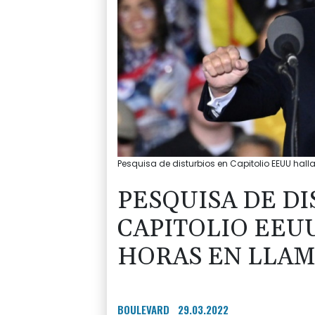
Pesquisa de disturbios en Capitolio EEUU ha
PESQUISA DE DI
CAPITOLIO EEU
HORAS EN LLAM
BOULEVARD
29.03.2022