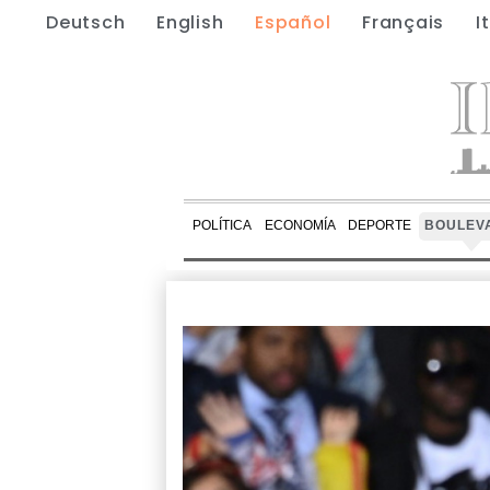
Deutsch
English
Español
Français
I
POLÍTICA
ECONOMÍA
DEPORTE
BOULEV