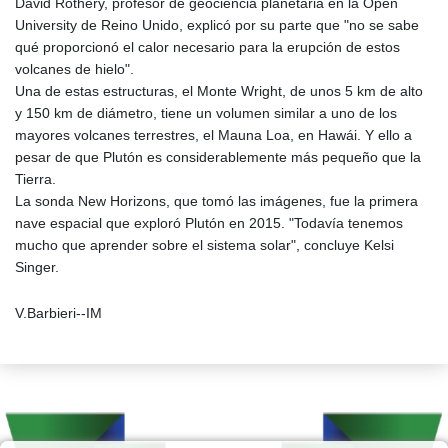
David Rothery, profesor de geociencia planetaria en la Open
University de Reino Unido, explicó por su parte que "no se sabe
qué proporcionó el calor necesario para la erupción de estos
volcanes de hielo".
Una de estas estructuras, el Monte Wright, de unos 5 km de alto
y 150 km de diámetro, tiene un volumen similar a uno de los
mayores volcanes terrestres, el Mauna Loa, en Hawái. Y ello a
pesar de que Plutón es considerablemente más pequeño que la
Tierra.
La sonda New Horizons, que tomó las imágenes, fue la primera
nave espacial que exploró Plutón en 2015. "Todavía tenemos
mucho que aprender sobre el sistema solar", concluye Kelsi
Singer.
V.Barbieri--IM