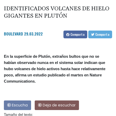
IDENTIFICADOS VOLCANES DE HIELO
GIGANTES EN PLUTÓN
BOULEVARD
29.03.2022
Comparta
Comparta
En la superficie de Plutón, extraños bultos que no se
habían observado nunca en el sistema solar indican que
hubo volcanes de hielo activos hasta hace relativamente
poco, afirma un estudio publicado el martes en Nature
Communications.
Escucha
Deja de escuchar
Tamaño del texto: