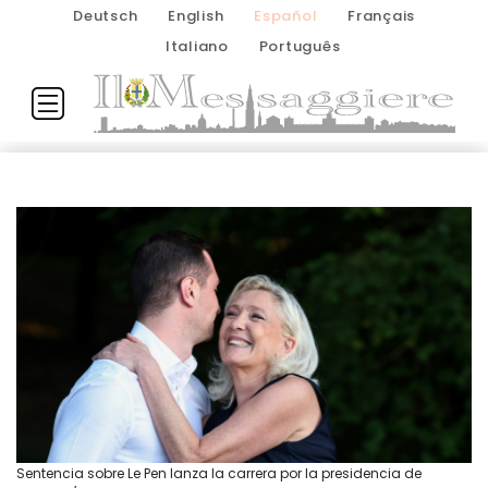
Deutsch
English
Español
Français
Italiano
Português
Sentencia sobre Le Pen lanza la carrera por la presidencia de