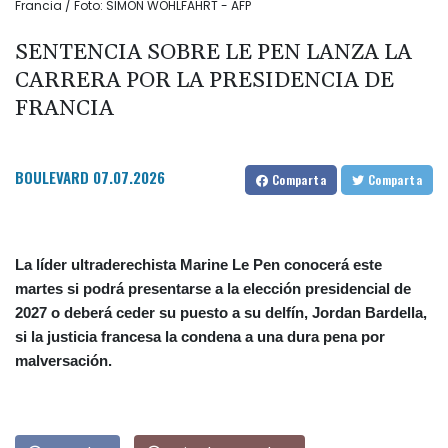
Francia / Foto: SIMON WOHLFAHRT - AFP
SENTENCIA SOBRE LE PEN LANZA LA
CARRERA POR LA PRESIDENCIA DE
FRANCIA
BOULEVARD
07.07.2026
Comparta
Comparta
La líder ultraderechista Marine Le Pen conocerá este
martes si podrá presentarse a la elección presidencial de
2027 o deberá ceder su puesto a su delfín, Jordan Bardella,
si la justicia francesa la condena a una dura pena por
malversación.