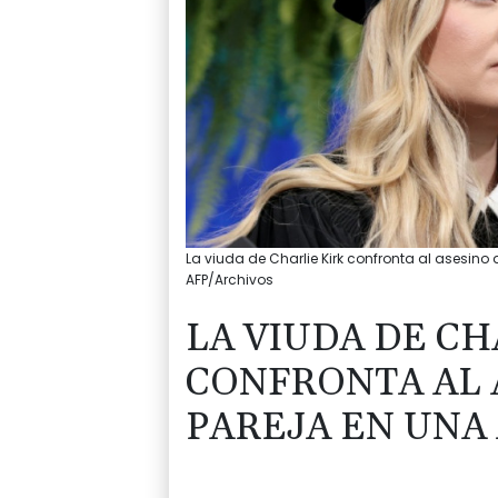
La viuda de Charlie Kirk confronta al asesino
AFP/Archivos
LA VIUDA DE CH
CONFRONTA AL 
PAREJA EN UNA 