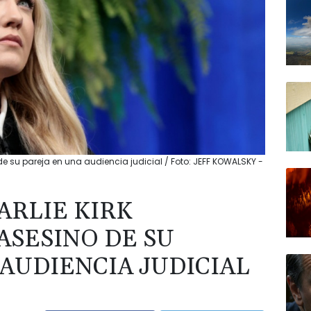
 de su pareja en una audiencia judicial / Foto: JEFF KOWALSKY -
ARLIE KIRK
ASESINO DE SU
AUDIENCIA JUDICIAL