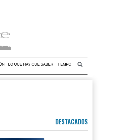
ÓN
LO QUE HAY QUE SABER
TIEMPO
DESTACADOS