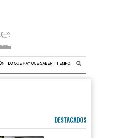
ÓN
LO QUE HAY QUE SABER
TIEMPO
DESTACADOS