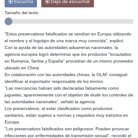
Escucha
Deja de escuchar
Tamaño del texto:
"Estos preservativos falsificados se vendían en Europa utilizando
el nombre y el logotipo de una marca muy conocida", explicó.
Con la ayuda de las autoridades aduaneras nacionales, la
agencia europea logró determinar que los productos "incautados
en Rumanía, Serbia y España" procedían de un mismo proveedor
ubicado en China.
En colaboración con las autoridades chinas, la OLAF consiguió
identificar al exportador responsable de los envíos.
"Las mercancías habían sido declaradas falsamente como
juguetes, aparentemente con el objetivo de eludir los controles de
las autoridades nacionales", señaló la agencia.
Los preservativos, al estar clasificados como productos
sanitarios, están sujetos a normas y requisitos muy estrictos en
Europa.
"Los preservativos falsificados son peligrosos. Pueden provocar
infecciones por enfermedades de transmisión sexual", recordó el