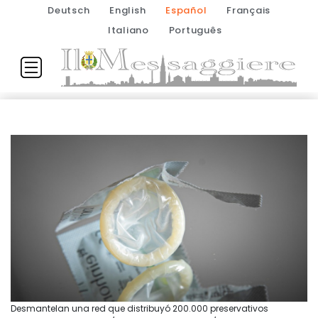
Deutsch
English
Español
Français
Italiano
Português
Desmantelan una red que distribuyó 200.000 preservativos