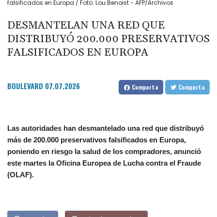
falsificados en Europa / Foto: Lou Benoist - AFP/Archivos
DESMANTELAN UNA RED QUE
DISTRIBUYÓ 200.000 PRESERVATIVOS
FALSIFICADOS EN EUROPA
BOULEVARD
07.07.2026
Comparta
Comparta
Las autoridades han desmantelado una red que distribuyó
más de 200.000 preservativos falsificados en Europa,
poniendo en riesgo la salud de los compradores, anunció
este martes la Oficina Europea de Lucha contra el Fraude
(OLAF).