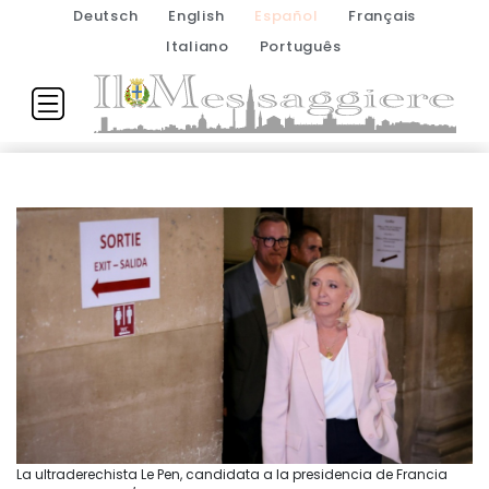
Deutsch
English
Español
Français
Italiano
Português
La ultraderechista Le Pen, candidata a la presidencia de Francia