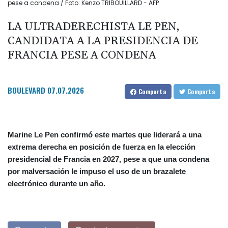
pese a condena / Foto: Kenzo TRIBOUILLARD - AFP
LA ULTRADERECHISTA LE PEN,
CANDIDATA A LA PRESIDENCIA DE
FRANCIA PESE A CONDENA
BOULEVARD
07.07.2026
Comparta
Comparta
Marine Le Pen confirmó este martes que liderará a una
extrema derecha en posición de fuerza en la elección
presidencial de Francia en 2027, pese a que una condena
por malversación le impuso el uso de un brazalete
electrónico durante un año.