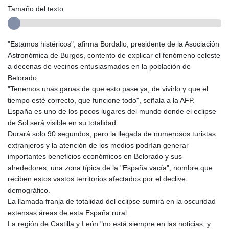
Tamaño del texto:
"Estamos histéricos", afirma Bordallo, presidente de la Asociación
Astronómica de Burgos, contento de explicar el fenómeno celeste
a decenas de vecinos entusiasmados en la población de
Belorado.
"Tenemos unas ganas de que esto pase ya, de vivirlo y que el
tiempo esté correcto, que funcione todo", señala a la AFP.
España es uno de los pocos lugares del mundo donde el eclipse
de Sol será visible en su totalidad.
Durará solo 90 segundos, pero la llegada de numerosos turistas
extranjeros y la atención de los medios podrían generar
importantes beneficios económicos en Belorado y sus
alrededores, una zona típica de la "España vacía", nombre que
reciben estos vastos territorios afectados por el declive
demográfico.
La llamada franja de totalidad del eclipse sumirá en la oscuridad
extensas áreas de esta España rural.
La región de Castilla y León "no está siempre en las noticias, y