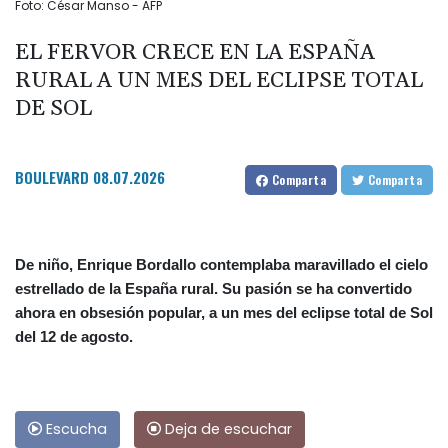
Foto: César Manso - AFP
EL FERVOR CRECE EN LA ESPAÑA
RURAL A UN MES DEL ECLIPSE TOTAL
DE SOL
BOULEVARD
08.07.2026
Comparta
Comparta
De niño, Enrique Bordallo contemplaba maravillado el cielo
estrellado de la España rural. Su pasión se ha convertido
ahora en obsesión popular, a un mes del eclipse total de Sol
del 12 de agosto.
Escucha
Deja de escuchar