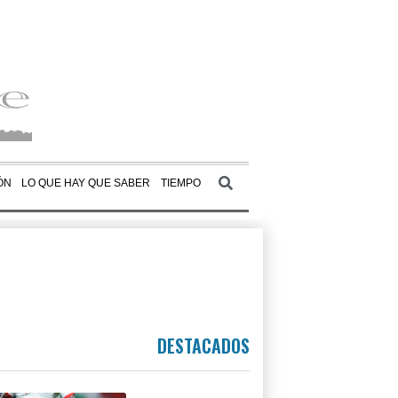
ÓN
LO QUE HAY QUE SABER
TIEMPO
DESTACADOS