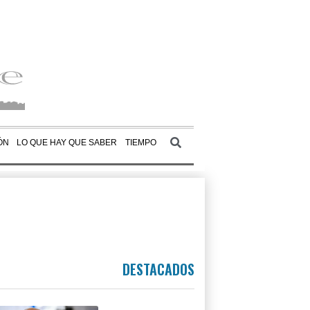
ÓN
LO QUE HAY QUE SABER
TIEMPO
DESTACADOS