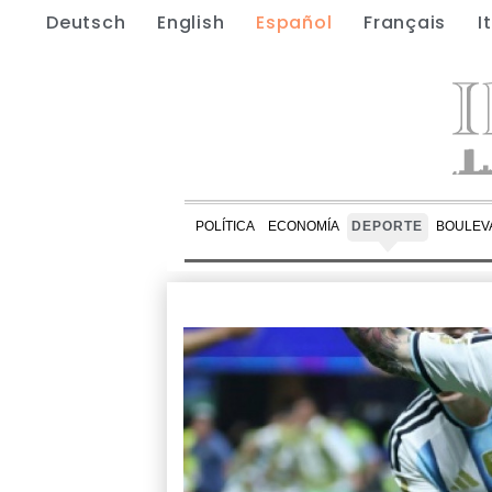
Deutsch
English
Español
Français
I
POLÍTICA
ECONOMÍA
DEPORTE
BOULEV