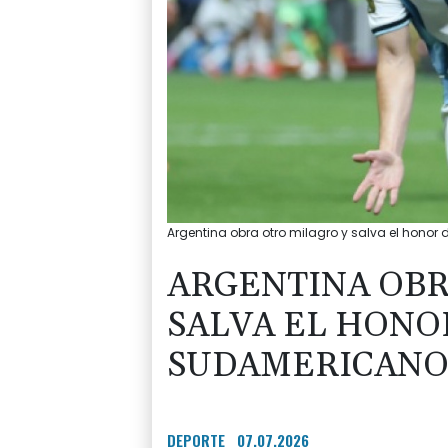
Argentina obra otro milagro y salva el honor
ARGENTINA OBR
SALVA EL HONO
SUDAMERICAN
DEPORTE
07.07.2026