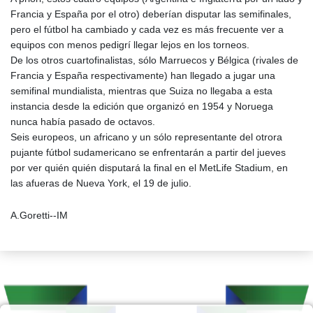
Francia y España por el otro) deberían disputar las semifinales,
pero el fútbol ha cambiado y cada vez es más frecuente ver a
equipos con menos pedigrí llegar lejos en los torneos.
De los otros cuartofinalistas, sólo Marruecos y Bélgica (rivales de
Francia y España respectivamente) han llegado a jugar una
semifinal mundialista, mientras que Suiza no llegaba a esta
instancia desde la edición que organizó en 1954 y Noruega
nunca había pasado de octavos.
Seis europeos, un africano y un sólo representante del otrora
pujante fútbol sudamericano se enfrentarán a partir del jueves
por ver quién quién disputará la final en el MetLife Stadium, en
las afueras de Nueva York, el 19 de julio.
A.Goretti--IM