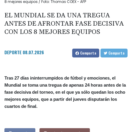
8 mejores equipos / Foto: Thomas COEX - AFP
EL MUNDIAL SE DA UNA TREGUA
ANTES DE AFRONTAR FASE DECISIVA
CON LOS 8 MEJORES EQUIPOS
DEPORTE
08.07.2026
Comparta
Comparta
Tras 27 días ininterrumpidos de fútbol y emociones, el
Mundial se toma una tregua de apenas 24 horas antes de la
fase decisiva del torneo, en el que ya sólo quedan los ocho
mejores equipos, que a partir del jueves disputarán los
cuartos de final.