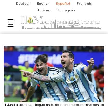
Deutsch
English
Español
Français
Italiano
Português
El Mundial se da una tregua antes de afrontar fase decisiva con los