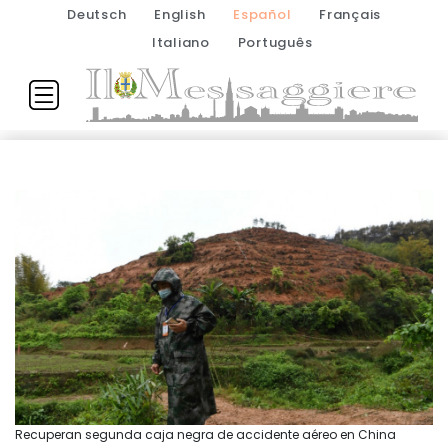
Deutsch
English
Español
Français
Italiano
Português
Recuperan segunda caja negra de accidente aéreo en China