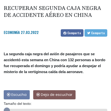
RECUPERAN SEGUNDA CAJA NEGRA
DE ACCIDENTE AÉREO EN CHINA
ECONOMíA
27.03.2022
Comparta
Comparta
La segunda caja negra del avión de pasajeros que se
accidentó esta semana en China con 132 personas a bordo
fue recuperada el domingo y podría ayudar a despejar el
misterio de la vertiginosa caída dela aeronave.
Escucha
Deja de escuchar
Tamaño del texto: