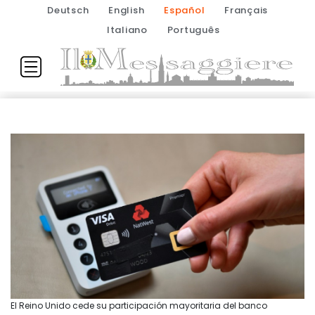
Deutsch
English
Español
Français
Italiano
Português
El Reino Unido cede su participación mayoritaria del banco