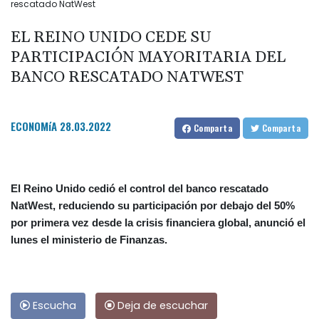
rescatado NatWest
EL REINO UNIDO CEDE SU
PARTICIPACIÓN MAYORITARIA DEL
BANCO RESCATADO NATWEST
ECONOMíA
28.03.2022
Comparta
Comparta
El Reino Unido cedió el control del banco rescatado
NatWest, reduciendo su participación por debajo del 50%
por primera vez desde la crisis financiera global, anunció el
lunes el ministerio de Finanzas.
Escucha
Deja de escuchar