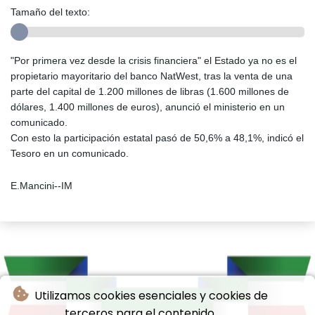
Tamaño del texto:
"Por primera vez desde la crisis financiera" el Estado ya no es el
propietario mayoritario del banco NatWest, tras la venta de una
parte del capital de 1.200 millones de libras (1.600 millones de
dólares, 1.400 millones de euros), anunció el ministerio en un
comunicado.
Con esto la participación estatal pasó de 50,6% a 48,1%, indicó el
Tesoro en un comunicado.
E.Mancini--IM
Utilizamos cookies esenciales y cookies de
terceros para el contenido.