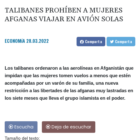
TALIBANES PROHÍBEN A MUJERES
AFGANAS VIAJAR EN AVIÓN SOLAS
ECONOMíA
28.03.2022
Comparta
Comparta
Los talibanes ordenaron a las aerolíneas en Afganistán que
impidan que las mujeres tomen vuelos a menos que estén
acompañadas por un varón de su familia, una nueva
restricción a las libertades de las afganas muy lastradas en
los siete meses que lleva el grupo islamista en el poder.
Escucha
Deja de escuchar
Tamaño del texto: