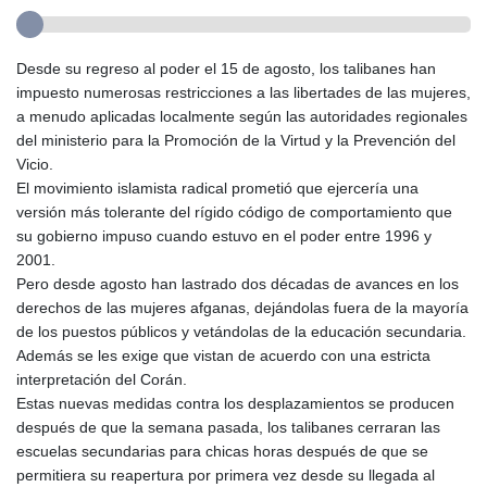
Desde su regreso al poder el 15 de agosto, los talibanes han
impuesto numerosas restricciones a las libertades de las mujeres,
a menudo aplicadas localmente según las autoridades regionales
del ministerio para la Promoción de la Virtud y la Prevención del
Vicio.
El movimiento islamista radical prometió que ejercería una
versión más tolerante del rígido código de comportamiento que
su gobierno impuso cuando estuvo en el poder entre 1996 y
2001.
Pero desde agosto han lastrado dos décadas de avances en los
derechos de las mujeres afganas, dejándolas fuera de la mayoría
de los puestos públicos y vetándolas de la educación secundaria.
Además se les exige que vistan de acuerdo con una estricta
interpretación del Corán.
Estas nuevas medidas contra los desplazamientos se producen
después de que la semana pasada, los talibanes cerraran las
escuelas secundarias para chicas horas después de que se
permitiera su reapertura por primera vez desde su llegada al