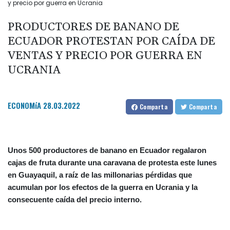
y precio por guerra en Ucrania
PRODUCTORES DE BANANO DE
ECUADOR PROTESTAN POR CAÍDA DE
VENTAS Y PRECIO POR GUERRA EN
UCRANIA
ECONOMíA
28.03.2022
Comparta
Comparta
Unos 500 productores de banano en Ecuador regalaron
cajas de fruta durante una caravana de protesta este lunes
en Guayaquil, a raíz de las millonarias pérdidas que
acumulan por los efectos de la guerra en Ucrania y la
consecuente caída del precio interno.