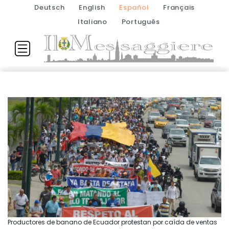
Deutsch
English
Español
Français
Italiano
Português
Productores de banano de Ecuador protestan por caída de ventas