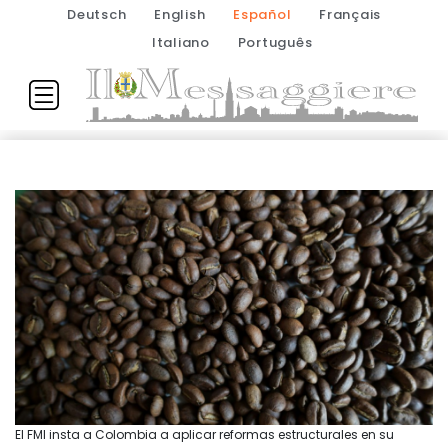
Deutsch
English
Español
Français
Italiano
Português
El FMI insta a Colombia a aplicar reformas estructurales en su