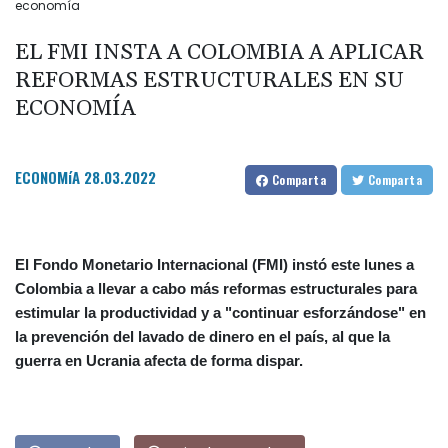
economía
EL FMI INSTA A COLOMBIA A APLICAR
REFORMAS ESTRUCTURALES EN SU
ECONOMÍA
ECONOMíA
28.03.2022
Comparta
Comparta
El Fondo Monetario Internacional (FMI) instó este lunes a
Colombia a llevar a cabo más reformas estructurales para
estimular la productividad y a "continuar esforzándose" en
la prevención del lavado de dinero en el país, al que la
guerra en Ucrania afecta de forma dispar.