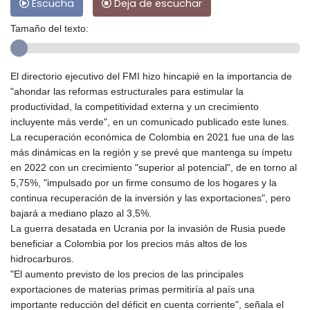
Escucha
Deja de escuchar
Tamaño del texto:
El directorio ejecutivo del FMI hizo hincapié en la importancia de
"ahondar las reformas estructurales para estimular la
productividad, la competitividad externa y un crecimiento
incluyente más verde", en un comunicado publicado este lunes.
La recuperación económica de Colombia en 2021 fue una de las
más dinámicas en la región y se prevé que mantenga su ímpetu
en 2022 con un crecimiento "superior al potencial", de en torno al
5,75%, "impulsado por un firme consumo de los hogares y la
continua recuperación de la inversión y las exportaciones", pero
bajará a mediano plazo al 3,5%.
La guerra desatada en Ucrania por la invasión de Rusia puede
beneficiar a Colombia por los precios más altos de los
hidrocarburos.
"El aumento previsto de los precios de las principales
exportaciones de materias primas permitiría al país una
importante reducción del déficit en cuenta corriente", señala el