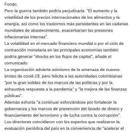
Fondo.
Pero la guerra también podría perjudicarla: "El aumento y la
volatilidad de los precios internacionales de los alimentos y la
energía, así como los trastornos más persistentes en las cadenas
mundiales de abastecimiento, exacerbarían las presiones
inflacionarias internas".
La volatilidad en el mercado financiero mundial o por el ciclo de
contracción monetaria en las principales economías también
podría generar "shocks en los flujos de capital", añade el
comunicado.
La organización advierte asimismo de la amenaza de nuevos
brotes de covid-19, pero felicita a las autoridades colombianas
"por la gran solidez de los marcos de las políticas y por la
exhaustiva respuesta a la pandemia" y "la mejora de las finanzas
públicas".
Además exhorta "a continuar esforzándose por fortalecer la
gobernanza y los marcos de prevención del lavado de dinero y
financiamiento del terrorismo y de lucha contra la corrupción".
Los directores coincidieron con los expertos que realizaron la
evaluación periódica del país en la conveniencia de "acelerar el