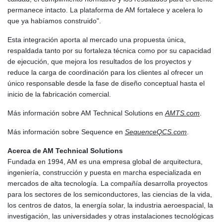
permanece intacto. La plataforma de AM fortalece y acelera lo
que ya habíamos construido".
Esta integración aporta al mercado una propuesta única,
respaldada tanto por su fortaleza técnica como por su capacidad
de ejecución, que mejora los resultados de los proyectos y
reduce la carga de coordinación para los clientes al ofrecer un
único responsable desde la fase de diseño conceptual hasta el
inicio de la fabricación comercial.
Más información sobre AM Technical Solutions en
AMTS.com
.
Más información sobre Sequence en
SequenceQCS.com
.
Acerca de AM Technical Solutions
Fundada en 1994, AM es una empresa global de arquitectura,
ingeniería, construcción y puesta en marcha especializada en
mercados de alta tecnología. La compañía desarrolla proyectos
para los sectores de los semiconductores, las ciencias de la vida,
los centros de datos, la energía solar, la industria aeroespacial, la
investigación, las universidades y otras instalaciones tecnológicas