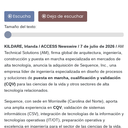
Escucha
Deja de escuchar
Tamaño del texto:
KILDARE, Irlanda / ACCESS Newswire / 7 de julio de 2026 /
AM
Technical Solutions (AM), firma global de arquitectura, ingeniería,
construcción y puesta en marcha especializada en mercados de
alta tecnología, anuncia la adquisición de Sequence, Inc., una
empresa líder de ingeniería especializada en diseño de procesos
y soluciones de
puesta en marcha, cualificación y validación
(CQV)
para las ciencias de la vida y otros sectores de alta
tecnología relacionados.
Sequence, con sede en Morrisville (Carolina del Norte), aporta
una amplia experiencia en
CQV
, validación de sistemas
informáticos (CSV), integración de tecnologías de la información y
tecnologías operativas (IT/OT), preparación operativa y
excelencia en ingeniería para el sector de las ciencias de la vida.