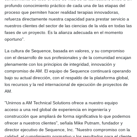
profundo conocimiento práctico de cada una de las etapas del
proceso que permiten hacer realidad terapias innovadoras,
refuerza directamente nuestra capacidad para prestar servicio a
nuestros clientes del sector de las ciencias de la vida en todas las
fases de un proyecto. Es la alianza adecuada en el momento
oportuno".
La cultura de Sequence, basada en valores, y su compromiso
con el desarrollo de sus profesionales y de la comunidad encajan
plenamente con los principios de integridad, innovación y
compromiso de AM. El equipo de Sequence continuará operando
bajo su actual dirección, con el respaldo de la plataforma global,
los recursos y la red internacional de ejecución de proyectos de
AM.
"Unirnos a AM Technical Solutions ofrece a nuestro equipo
acceso a una red global de experiencia en ingeniería y
construcción que ampliará de forma significativa lo que podemos
ofrecer a nuestros clientes", señala Mike Putnam, fundador y
director ejecutivo de Sequence, Inc. "Nuestro compromiso con la
calidad, el cumplimiento normativo y los resultados para el cliente