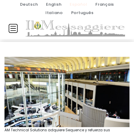
Deutsch
English
Español
Français
Italiano
Português
AM Technical Solutions adquiere Sequence y refuerza sus