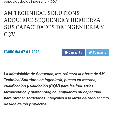
capacidades de ingeniería y CQV
AM TECHNICAL SOLUTIONS
ADQUIERE SEQUENCE Y REFUERZA
SUS CAPACIDADES DE INGENIERÍA Y
CQV
ECONOMíA
07.07.2026
Comparta
Comparta
La adquisición de Sequence, Inc. refuerza la oferta de AM
Technical Solutions en ingeniería, puesta en marcha,
cualificación y validación (CQV) para las industrias
farmacéutica y biotecnológica, ampliando su capacidad
para ofrecer soluciones integrales a lo largo de todo el ciclo
de vida de los proyectos