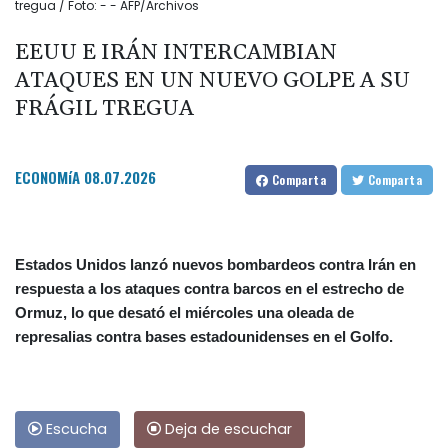
tregua / Foto: - - AFP/Archivos
EEUU E IRÁN INTERCAMBIAN
ATAQUES EN UN NUEVO GOLPE A SU
FRÁGIL TREGUA
ECONOMíA
08.07.2026
Comparta
Comparta
Estados Unidos lanzó nuevos bombardeos contra Irán en
respuesta a los ataques contra barcos en el estrecho de
Ormuz, lo que desató el miércoles una oleada de
represalias contra bases estadounidenses en el Golfo.
Escucha
Deja de escuchar