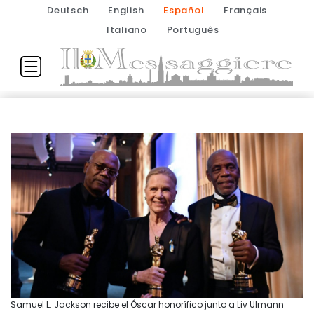
Deutsch
English
Español
Français
Italiano
Português
Samuel L. Jackson recibe el Óscar honorífico junto a Liv Ulmann