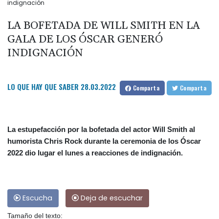
indignación
LA BOFETADA DE WILL SMITH EN LA
GALA DE LOS ÓSCAR GENERÓ
INDIGNACIÓN
LO QUE HAY QUE SABER
28.03.2022
Comparta
Comparta
La estupefacción por la bofetada del actor Will Smith al
humorista Chris Rock durante la ceremonia de los Óscar
2022 dio lugar el lunes a reacciones de indignación.
Escucha
Deja de escuchar
Tamaño del texto: