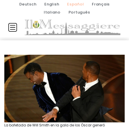
Deutsch
English
Español
Français
Italiano
Português
La bofetada de Will Smith en la gala de los Óscar generó